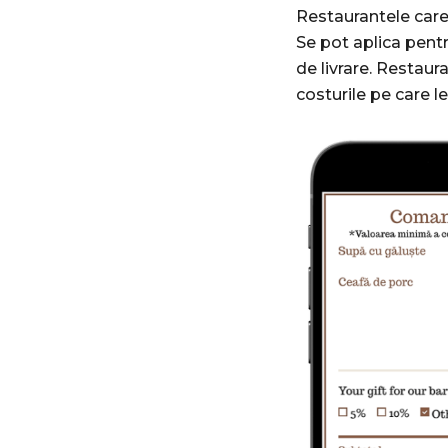
Restaurantele care 
Se pot aplica pentr
de livrare. Restaur
costurile pe care le