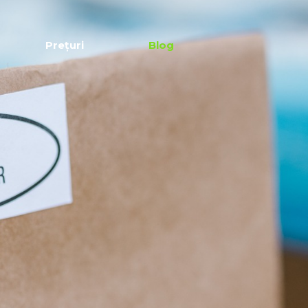
Prețuri
Blog