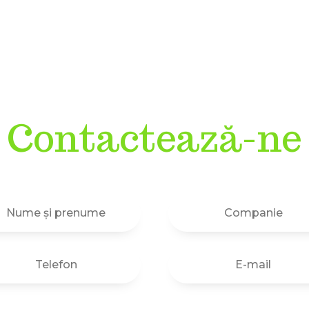
Contactează-ne