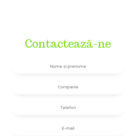
Contactează-ne