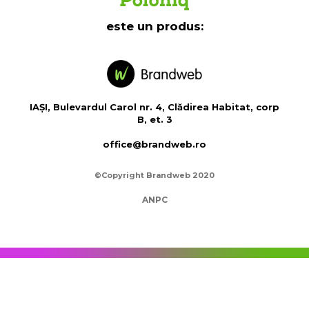
este un produs:
IAȘI, Bulevardul Carol nr. 4, Clădirea Habitat, corp
B, et. 3
office@brandweb.ro
©Copyright Brandweb 2020
ANPC