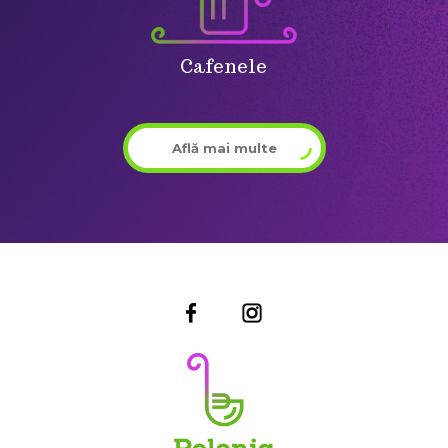
Cafenele
Află mai multe